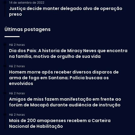
14 de setembro de 2022
Justiça decide manter delegado alvo de operação
preso
Últimas postagens
Há 2 horas
Dia dos Pais: A historia de Miracy Neves que encontra
na família, motivo de orgulho de sua vida
Há 2 horas
Homem morre após receber diversos disparos de
arma de fogo em Santana; Polícia buscaa os
envolvidos
Há 2 horas
Amigos de miss fazem manifestação em frente ao
forúm de Macapá durante audiência de instrução
Há 2 horas
Mais de 200 amapaenses recebem a Carteira
Nacional de Habilitação