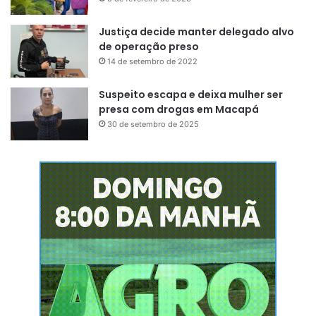
Justiça decide manter delegado alvo
de operação preso
14 de setembro de 2022
Suspeito escapa e deixa mulher ser
presa com drogas em Macapá
30 de setembro de 2025