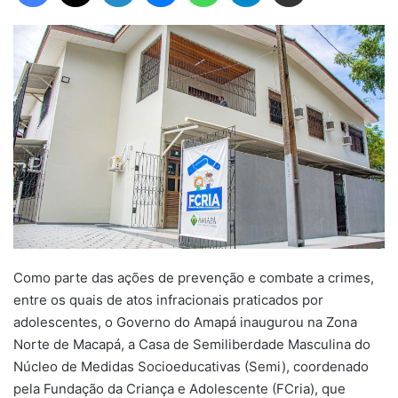
Como parte das ações de prevenção e combate a crimes,
entre os quais de atos infracionais praticados por
adolescentes, o Governo do Amapá inaugurou na Zona
Norte de Macapá, a Casa de Semiliberdade Masculina do
Núcleo de Medidas Socioeducativas (Semi), coordenado
pela Fundação da Criança e Adolescente (FCria), que