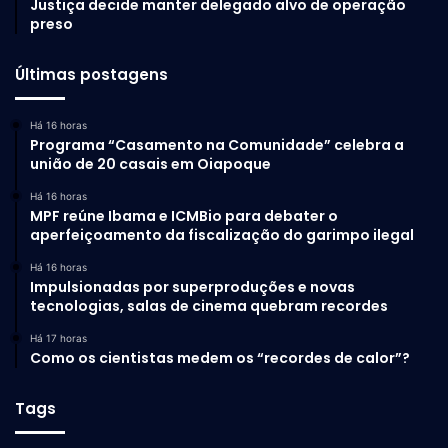
Justiça decide manter delegado alvo de operação
preso
Últimas postagens
Há 16 horas
Programa “Casamento na Comunidade” celebra a
união de 20 casais em Oiapoque
Há 16 horas
MPF reúne Ibama e ICMBio para debater o
aperfeiçoamento da fiscalização do garimpo ilegal
Há 16 horas
Impulsionadas por superproduções e novas
tecnologias, salas de cinema quebram recordes
Há 17 horas
Como os cientistas medem os “recordes de calor”?
Tags