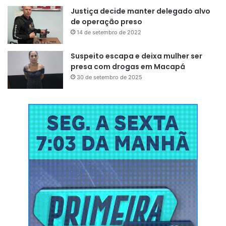
Justiça decide manter delegado alvo
de operação preso
14 de setembro de 2022
Suspeito escapa e deixa mulher ser
presa com drogas em Macapá
30 de setembro de 2025