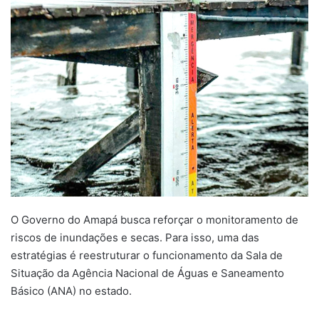
O Governo do Amapá busca reforçar o monitoramento de
riscos de inundações e secas. Para isso, uma das
estratégias é reestruturar o funcionamento da Sala de
Situação da Agência Nacional de Águas e Saneamento
Básico (ANA) no estado.